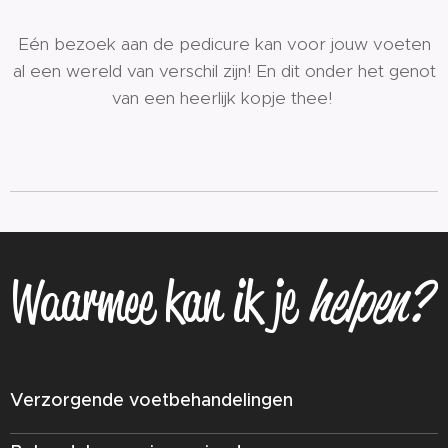
Eén bezoek aan de pedicure kan voor jouw voeten
al een wereld van verschil zijn! En dit onder het genot
van een heerlijk kopje thee!
Waarmee kan ik je
helpen?
Verzorgende voetbehandelingen