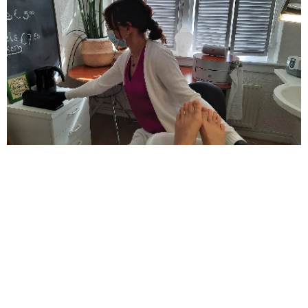
Praktijkruimte