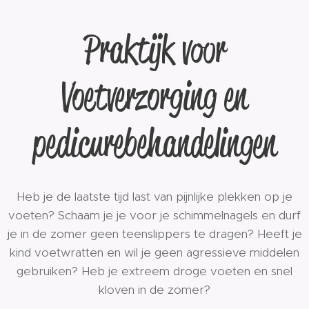
Praktijk voor
Voetverzorging en
pedicurebehandelingen
Heb je de laatste tijd last van pijnlijke plekken op je
voeten? Schaam je je voor je schimmelnagels en durf
je in de zomer geen teenslippers te dragen? Heeft je
kind voetwratten en wil je geen agressieve middelen
gebruiken? Heb je extreem droge voeten en snel
kloven in de zomer?